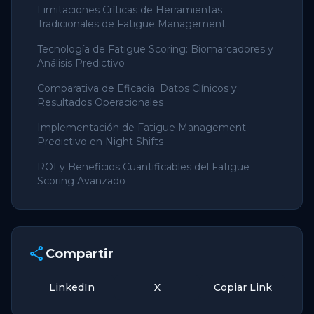
Limitaciones Críticas de Herramientas
Tradicionales de Fatigue Management
Tecnología de Fatigue Scoring: Biomarcadores y
Análisis Predictivo
Comparativa de Eficacia: Datos Clínicos y
Resultados Operacionales
Implementación de Fatigue Management
Predictivo en Night Shifts
ROI y Beneficios Cuantificables del Fatigue
Scoring Avanzado
share
Compartir
LinkedIn
X
Copiar Link